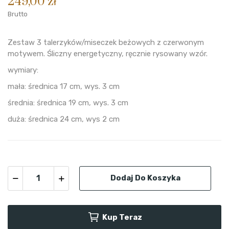
249,00 zł
Brutto
Zestaw 3 talerzyków/miseczek beżowych z czerwonym
motywem. Śliczny energetyczny, ręcznie rysowany wzór.
wymiary:
mała: średnica 17 cm, wys. 3 cm
średnia: średnica 19 cm, wys. 3 cm
duża: średnica 24 cm, wys 2 cm
Dodaj Do Koszyka
Kup Teraz