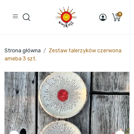
0
Strona główna
Zestaw talerzyków czerwona
ameba 3 szt.