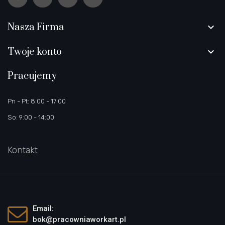
Nasza Firma

Twoje konto

Pracujemy
Pn - Pt: 8:00 - 17:00
So: 9:00 - 14:00
Kontakt
Email:
bok@pracowniaworkart.pl