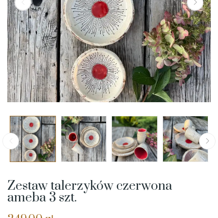
Zestaw talerzyków czerwona
ameba 3 szt.