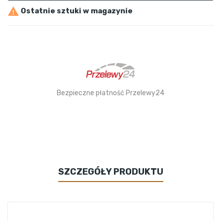

Ostatnie sztuki w magazynie
Bezpieczne płatność Przelewy24
SZCZEGÓŁY PRODUKTU