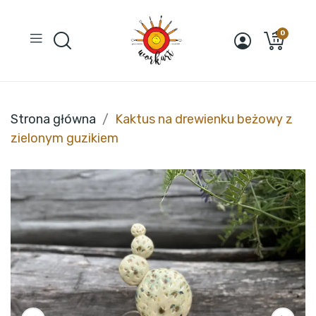
0
Strona główna
Kaktus na drewienku beżowy z
zielonym guzikiem