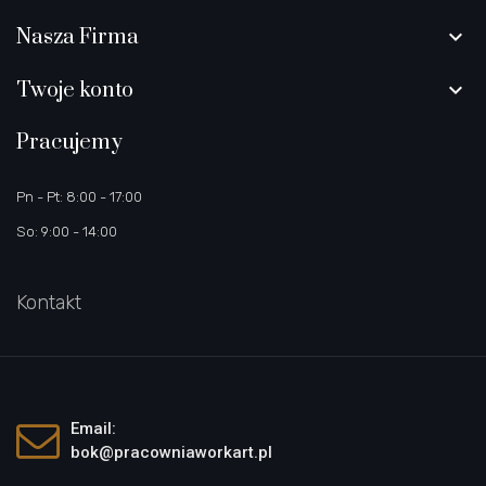
Nasza Firma

Twoje konto

Pracujemy
Pn - Pt: 8:00 - 17:00
So: 9:00 - 14:00
Kontakt
Email:
bok@pracowniaworkart.pl