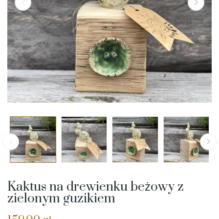
Kaktus na drewienku beżowy z
zielonym guzikiem