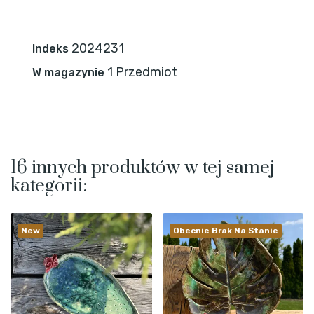
2024231
Indeks
1 Przedmiot
W magazynie
16 innych produktów w tej samej
kategorii:
New
Obecnie Brak Na Stanie