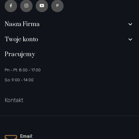
Nasza Firma

Twoje konto

Pracujemy
Pn - Pt: 8:00 - 17:00
So: 9:00 - 14:00
Kontakt
Email: