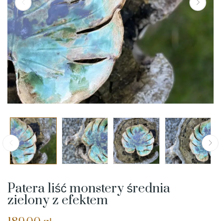
Patera liść monstery średnia
zielony z efektem