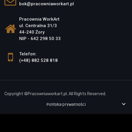
bok@pracowniaworkart.pl
Pracownia WorkArt
ul. Centralna 31/3
44-240 Żory
NIP - 642 298 50 33
Telefon:
(+48) 882 528 818
Copyright ©Pracowniaworkart.pl. All Rights Reserved.

Polityka prywatności