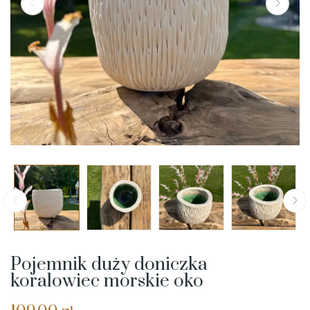
Pojemnik duży doniczka
koralowiec morskie oko