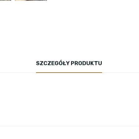
SZCZEGÓŁY PRODUKTU