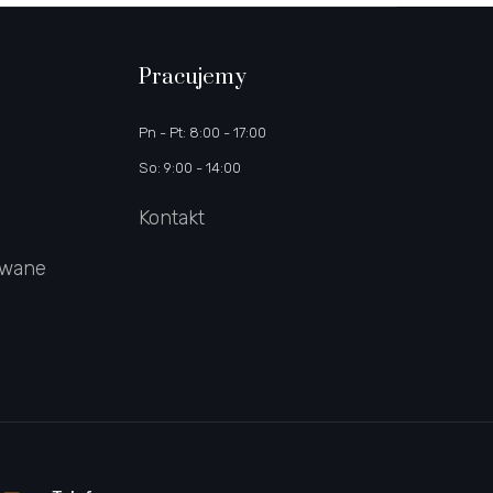
Pracujemy
Pn - Pt: 8:00 - 17:00
So: 9:00 - 14:00
Kontakt
owane