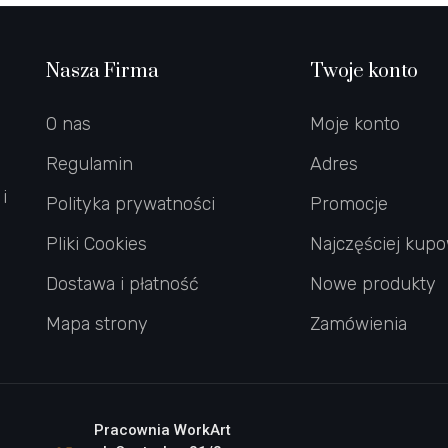
Nasza Firma
Twoje konto
O nas
Moje konto
Regulamin
Adres
i
Polityka prywatności
Promocje
Pliki Cookies
Najczęściej kup
Dostawa i płatność
Nowe produkty
Mapa strony
Zamówienia
Pracownia WorkArt