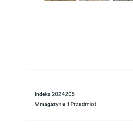
2024205
Indeks
1 Przedmiot
W magazynie