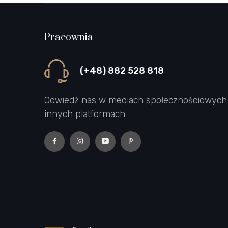
Pracownia
(+48) 882 528 818
Odwiedź nas w mediach społecznościowych 
innych platformach