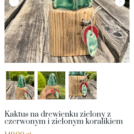
Kaktus na drewienku zielony z
czerwonym i zielonym koralikiem