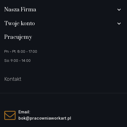
Nasza Firma

Twoje konto

Pracujemy
Pn - Pt: 8:00 - 17:00
So: 9:00 - 14:00
Kontakt
Email:
bok@pracowniaworkart.pl