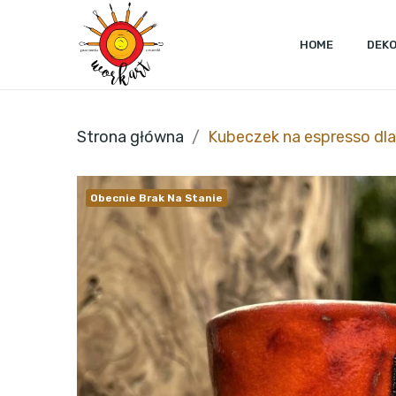
HOME
DEK
Strona główna
Kubeczek na espresso dl
Obecnie Brak Na Stanie