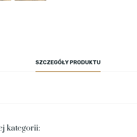
SZCZEGÓŁY PRODUKTU
j kategorii: