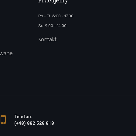
Pracujemy
Pn - Pt: 8:00 - 17:00
So: 9:00 - 14:00
Kontakt
owane
Telefon:
(+48) 882 528 818