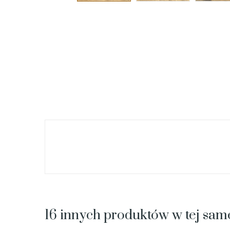
16 innych produktów w tej same