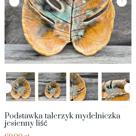
Podstawka talerzyk mydelniczka
jesienny liść