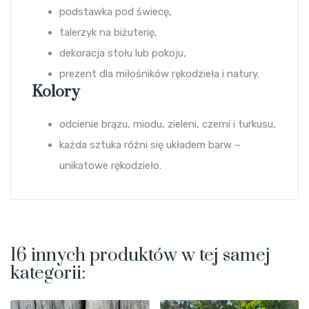
podstawka pod świecę,
talerzyk na biżuterię,
dekoracja stołu lub pokoju,
prezent dla miłośników rękodzieła i natury.
Kolory
odcienie brązu, miodu, zieleni, czerni i turkusu,
każda sztuka różni się układem barw –
unikatowe rękodzieło.
16 innych produktów w tej samej
kategorii: