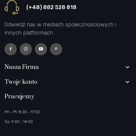
(+48) 882 528 818
Odwiedź nas w mediach społecznościowych i
innych platformach
Nasza Firma

Twoje konto

Pracujemy
Pn - Pt: 8:00 - 17:00
So: 9:00 - 14:00