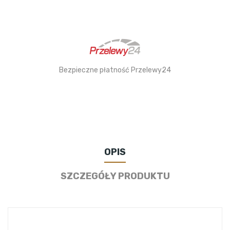
Bezpieczne płatność Przelewy24
OPIS
SZCZEGÓŁY PRODUKTU