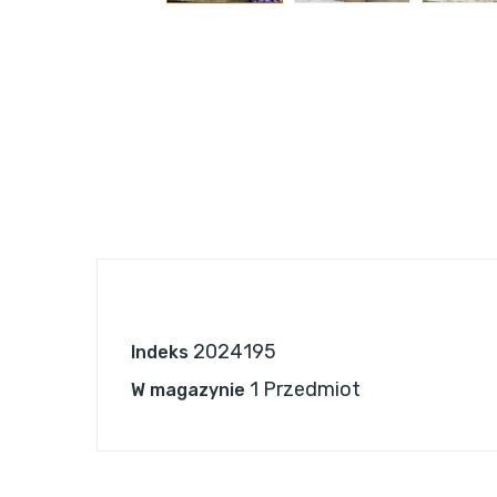
2024195
Indeks
1 Przedmiot
W magazynie