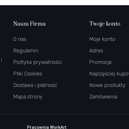
Nasza Firma
Twoje konto
O nas
Moje konto
Regulamin
Adres
i
Polityka prywatności
Promocje
Pliki Cookies
Najczęściej kup
Dostawa i płatność
Nowe produkty
Mapa strony
Zamówienia
Pracownia WorkArt