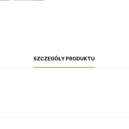
SZCZEGÓŁY PRODUKTU