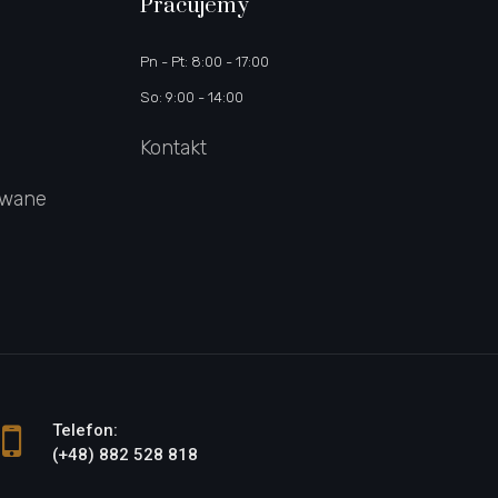
Pracujemy
Pn - Pt: 8:00 - 17:00
So: 9:00 - 14:00
Kontakt
owane
Telefon:
(+48) 882 528 818