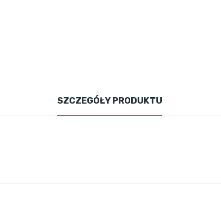
SZCZEGÓŁY PRODUKTU