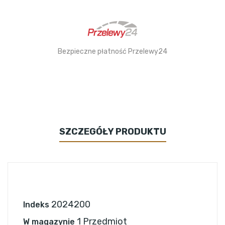
Bezpieczne płatność Przelewy24
SZCZEGÓŁY PRODUKTU
2024200
Indeks
1 Przedmiot
W magazynie