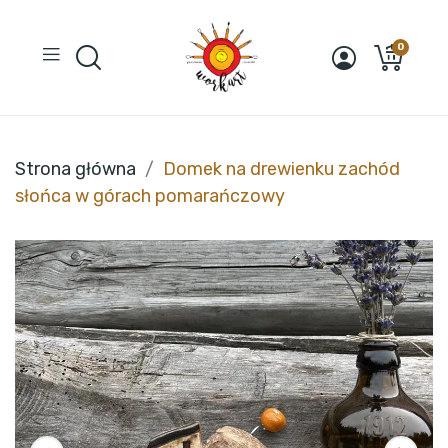
0
Strona główna
Domek na drewienku zachód
słońca w górach pomarańczowy