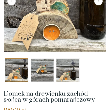
Domek na drewienku zachód
słońca w górach pomarańczowy